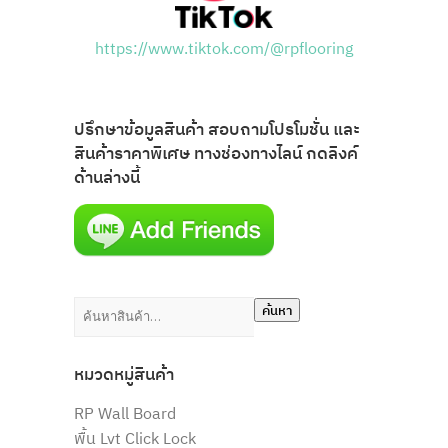
https://www.tiktok.com/@rpflooring
ปรึกษาข้อมูลสินค้า สอบถามโปรโมชั่น และ
สินค้าราคาพิเศษ ทางช่องทางไลน์ กดลิงค์
ด้านล่างนี้
ค้นหา:
ค้นหา
หมวดหมู่สินค้า
RP Wall Board
พื้น Lvt Click Lock