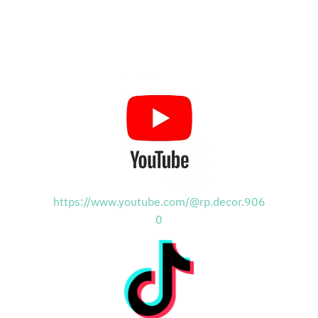
https://www.youtube.com/@rp.decor.906
0