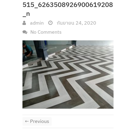
515_6263508926900619208
_n
admin
กันยายน 24, 2020
No Comments
← Previous