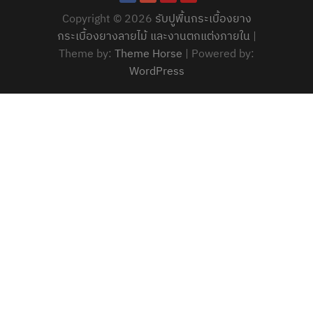
Copyright © 2026
รับปูพื้นกระเบื้องยาง
กระเบื้องยางลายไม้ และงานตกแต่งภายใน
|
Theme by:
Theme Horse
| Powered by:
WordPress