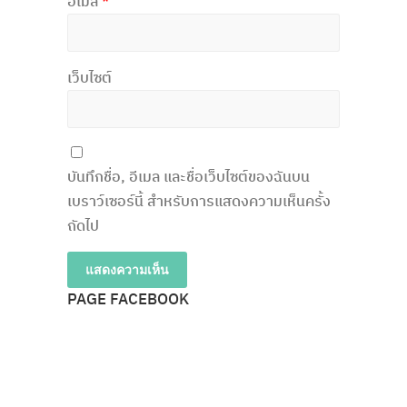
อีเมล
*
เว็บไซต์
บันทึกชื่อ, อีเมล และชื่อเว็บไซต์ของฉันบน
เบราว์เซอร์นี้ สำหรับการแสดงความเห็นครั้ง
ถัดไป
PAGE FACEBOOK