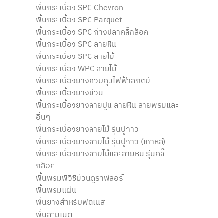
พื้นกระเบื้อง SPC Chevron
พื้นกระเบื้อง SPC Parquet
พื้นกระเบื้อง SPC ก้างปลาคลิ๊กล็อค
พื้นกระเบื้อง SPC ลายหิน
พื้นกระเบื้อง SPC ลายไม้
พื้นกระเบื้อง WPC ลายไม้
พื้นกระเบื้องยางควบคุมไฟฟ้าสถิตย์
พื้นกระเบื้องยางม้วน
พื้นกระเบื้องยางลายปูน ลายหิน ลายพรมและ
อื่นๆ
พื้นกระเบื้องยางลายไม้ รุ่นปูกาว
พื้นกระเบื้องยางลายไม้ รุ่นปูกาว (เกาหลี)
พื้นกระเบื้องยางลายไม้และลายหิน รุ่นคลิ๊
กล็อค
พื้นพรมพีวีซีม้วนดูราฟลอร์
พื้นพรมแผ่น
พื้นยางสำหรับฟิตเนส
พื้นลามิเนต