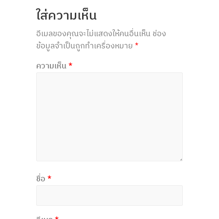
ใส่ความเห็น
อีเมลของคุณจะไม่แสดงให้คนอื่นเห็น
ช่อง
ข้อมูลจำเป็นถูกทำเครื่องหมาย
*
ความเห็น
*
ชื่อ
*