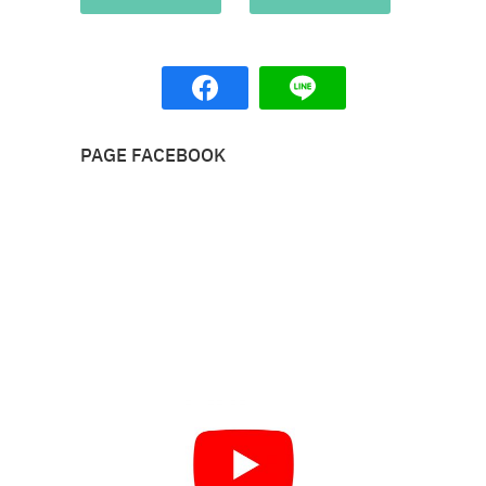
PAGE FACEBOOK