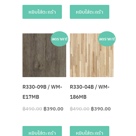
หยิบใส่ตะกร้า
หยิบใส่ตะกร้า
ลดราคา!
ลดราคา!
R330-09B / WM-
R330-04B / WM-
E17MB
186MB
฿
490.00
฿
390.00
฿
490.00
฿
390.00
หยิบใส่ตะกร้า
หยิบใส่ตะกร้า