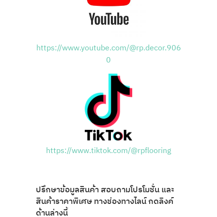
https://www.youtube.com/@rp.decor.906
0
https://www.tiktok.com/@rpflooring
ปรึกษาข้อมูลสินค้า สอบถามโปรโมชั่น และ
สินค้าราคาพิเศษ ทางช่องทางไลน์ กดลิงค์
ด้านล่างนี้