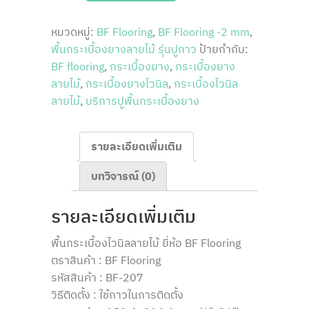
207
ชิ้น
หมวดหมู่:
BF Flooring
,
BF Flooring -2 mm
,
พื้นกระเบื้องยางลายไม้ รุ่นปูกาว
ป้ายกำกับ:
BF flooring
,
กระเบื้องยาง
,
กระเบื้องยาง
ลายไม้
,
กระเบื้องยางไวนิล
,
กระเบื้องไวนิล
ลายไม้
,
บริการปูพื้นกระเบื้องยาง
รายละเอียดเพิ่มเติม
บทวิจารณ์ (0)
รายละเอียดเพิ่มเติม
พื้นกระเบื้องไวนิลลายไม้ ยี่ห้อ BF Flooring
ตราสินค้า : BF Flooring
รหัสสินค้า : BF-207
วิธีติดตั้ง : ใช้กาวในการติดตั้ง