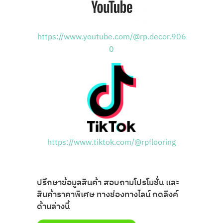
https://www.youtube.com/@rp.decor.906
0
https://www.tiktok.com/@rpflooring
ปรึกษาข้อมูลสินค้า สอบถามโปรโมชั่น และ
สินค้าราคาพิเศษ ทางช่องทางไลน์ กดลิงค์
ด้านล่างนี้