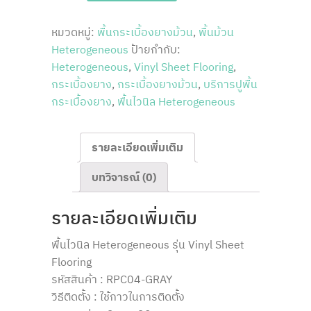
GRAY
ชิ้น
หมวดหมู่:
พื้นกระเบื้องยางม้วน
,
พื้นม้วน
Heterogeneous
ป้ายกำกับ:
Heterogeneous
,
Vinyl Sheet Flooring
,
กระเบื้องยาง
,
กระเบื้องยางม้วน
,
บริการปูพื้น
กระเบื้องยาง
,
พื้นไวนิล Heterogeneous
รายละเอียดเพิ่มเติม
บทวิจารณ์ (0)
รายละเอียดเพิ่มเติม
พื้นไวนิล Heterogeneous รุ่น Vinyl Sheet
Flooring
รหัสสินค้า : RPC04-GRAY
วิธีติดตั้ง : ใช้กาวในการติดตั้ง