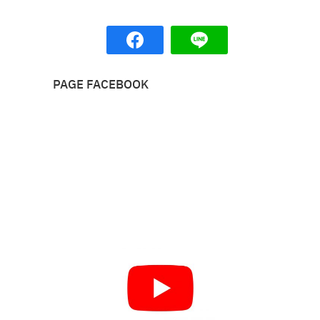
PAGE FACEBOOK