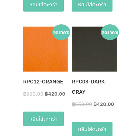
หยิบใส่ตะกร้า
หยิบใส่ตะกร้า
ลดราคา!
ลดราคา!
RPC12-ORANGE
RPC03-DARK-
GRAY
฿
550.00
฿
420.00
฿
550.00
฿
420.00
หยิบใส่ตะกร้า
หยิบใส่ตะกร้า